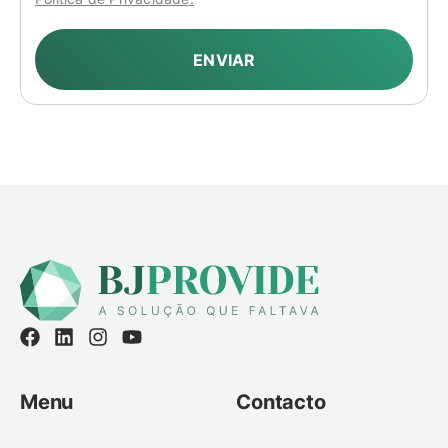
ENVIAR
Menu
Contacto