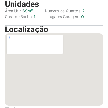
Unidades
Área Útil:
69m²
Número de Quartos:
2
Casa de Banho:
1
Lugares Garagem:
0
Localização