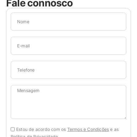
Fale connosco
Estou de acordo com os
Termos e Condições
e as
Política de Privacidade.