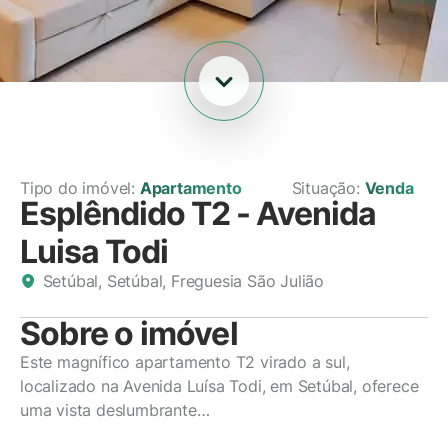
Tipo do imóvel:
Apartamento
Situação:
Venda
Esplêndido T2 - Avenida
Luisa Todi
Setúbal, Setúbal, Freguesia São Julião
Sobre o imóvel
Este magnífico apartamento T2 virado a sul,
localizado na Avenida Luísa Todi, em Setúbal, oferece
uma vista deslumbrante…