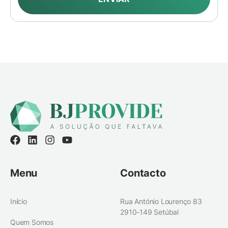
Menu
Contacto
Início
Rua António Lourenço 83
2910-149 Setúbal
Quem Somos