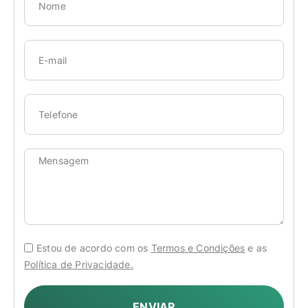
Estou de acordo com os
Termos e Condições
e as
Política de Privacidade.
ENVIAR