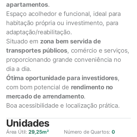
apartamentos
.
Espaço acolhedor e funcional, ideal para
habitação própria ou investimento, para
adaptação/reabilitação.
Situado em
zona bem servida de
transportes públicos
, comércio e serviços,
proporcionando grande conveniência no
dia a dia.
Ótima oportunidade para investidores
,
com bom potencial de
rendimento no
mercado de arrendamento
.
Boa acessibilidade e localização prática.
Unidades
Área Útil:
29,25m²
Número de Quartos:
0