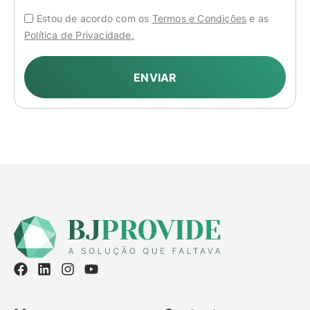
Estou de acordo com os
Termos e Condições
e as
Política de Privacidade.
ENVIAR