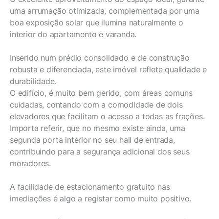
uma arrumação otimizada, complementada por uma
boa exposição solar que ilumina naturalmente o
interior do apartamento e varanda.
Inserido num prédio consolidado e de construção
robusta e diferenciada, este imóvel reflete qualidade e
durabilidade.
O edifício, é muito bem gerido, com áreas comuns
cuidadas, contando com a comodidade de dois
elevadores que facilitam o acesso a todas as frações.
Importa referir, que no mesmo existe ainda, uma
segunda porta interior no seu hall de entrada,
contribuindo para a segurança adicional dos seus
moradores.
A facilidade de estacionamento gratuito nas
imediações é algo a registar como muito positivo.