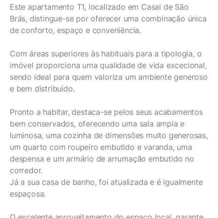
Este apartamento T1, localizado em Casal de São
Brás, distingue-se por oferecer uma combinação única
de conforto, espaço e conveniência.
Com áreas superiores às habituais para a tipologia, o
imóvel proporciona uma qualidade de vida excecional,
sendo ideal para quem valoriza um ambiente generoso
e bem distribuído.
Pronto a habitar, destaca-se pelos seus acabamentos
bem conservados, oferecendo uma sala ampla e
luminosa, uma cozinha de dimensões muito generosas,
um quarto com roupeiro embutido e varanda, uma
despensa e um armário de arrumação embutido no
corredor.
Já a sua casa de banho, foi atualizada e é igualmente
espaçosa.
O excelente aproveitamento do espaço local, garante