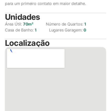
para um primeiro contato em maior detalhe.
Unidades
Área Útil:
70m²
Número de Quartos:
1
Casa de Banho:
1
Lugares Garagem:
0
Localização