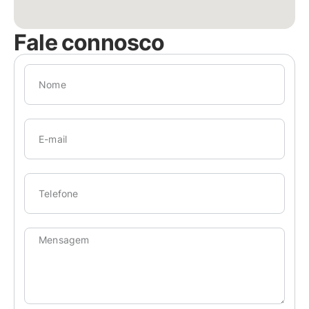
Fale connosco