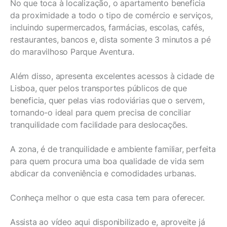
No que toca à localização, o apartamento beneficia
da proximidade a todo o tipo de comércio e serviços,
incluindo supermercados, farmácias, escolas, cafés,
restaurantes, bancos e, dista somente 3 minutos a pé
do maravilhoso Parque Aventura.
Além disso, apresenta excelentes acessos à cidade de
Lisboa, quer pelos transportes públicos de que
beneficia, quer pelas vias rodoviárias que o servem,
tornando-o ideal para quem precisa de conciliar
tranquilidade com facilidade para deslocações.
A zona, é de tranquilidade e ambiente familiar, perfeita
para quem procura uma boa qualidade de vida sem
abdicar da conveniência e comodidades urbanas.
Conheça melhor o que esta casa tem para oferecer.
Assista ao vídeo aqui disponibilizado e, aproveite já