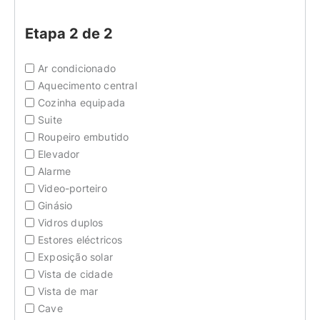
Etapa 2 de 2
Ar condicionado
Aquecimento central
Cozinha equipada
Suite
Roupeiro embutido
Elevador
Alarme
Video-porteiro
Ginásio
Vidros duplos
Estores eléctricos
Exposição solar
Vista de cidade
Vista de mar
Cave