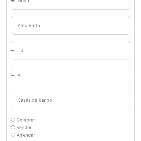
Comprar
Vender
Arrendar