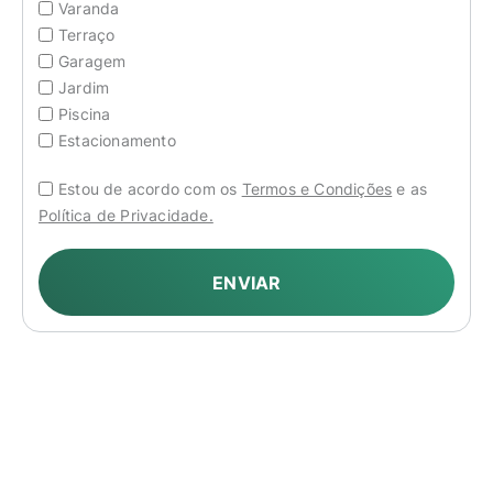
Varanda
Terraço
Garagem
Jardim
Piscina
Estacionamento
Estou de acordo com os
Termos e Condições
e as
Política de Privacidade.
ENVIAR